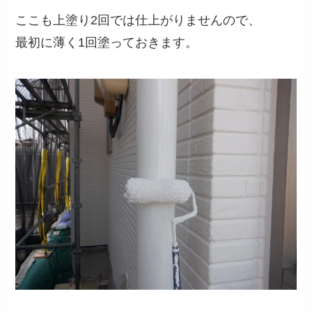
ここも上塗り2回では仕上がりませんので、
最初に薄く1回塗っておきます。