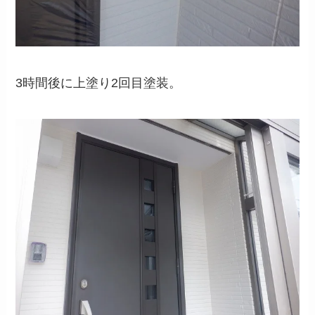
3時間後に上塗り2回目塗装。