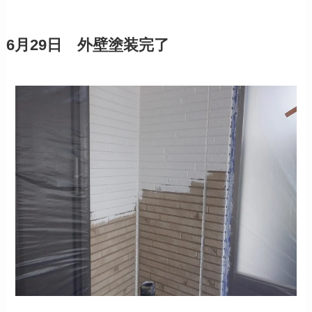
6月29日 外壁塗装完了