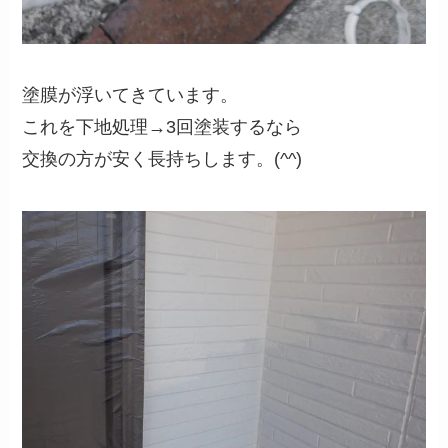
塗膜が浮いてきています。
これを下地処理→3回塗装するなら
交換の方が安く長持ちします。(^^)