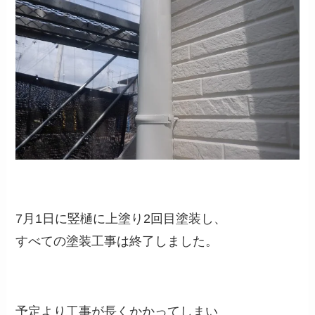
7月1日に竪樋に上塗り2回目塗装し、
すべての塗装工事は終了しました。
予定より工事が長くかかってしまい