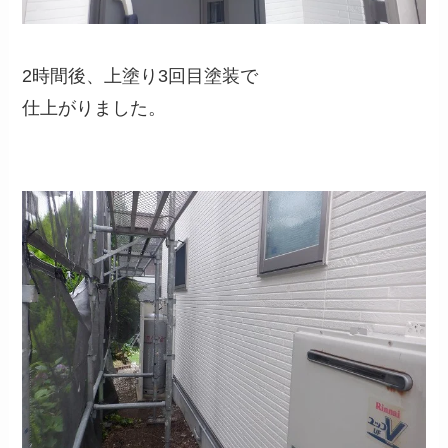
2時間後、上塗り3回目塗装で
仕上がりました。