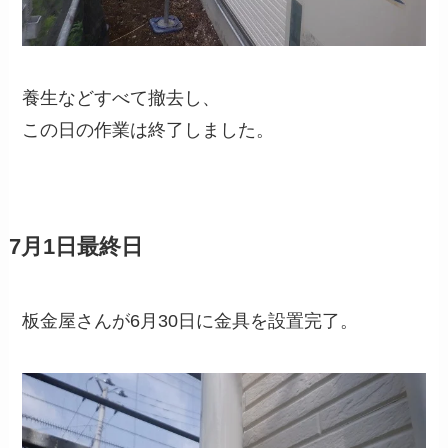
養生などすべて撤去し、
この日の作業は終了しました。
7月1日最終日
板金屋さんが6月30日に金具を設置完了。