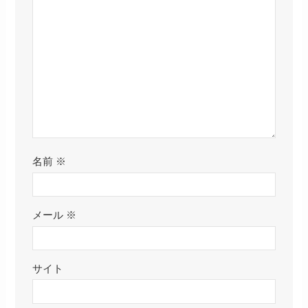
名前
※
メール
※
サイト