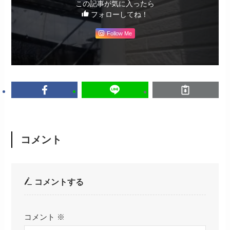
この記事が気に入ったら
フォローしてね！
Follow Me
コメント
コメントする
コメント
※