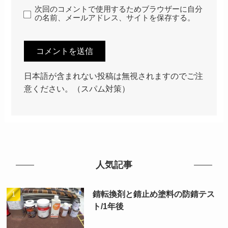
次回のコメントで使用するためブラウザーに自分
の名前、メールアドレス、サイトを保存する。
日本語が含まれない投稿は無視されますのでご注
意ください。（スパム対策）
人気記事
錆転換剤と錆止め塗料の防錆テス
ト/1年後