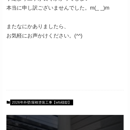
本当に申し訳ございませんでした。m(_ _)m
またなにかありましたら、
お気軽にお声かけください。(^^)
2026年外壁/屋根塗装工事【wts様邸】