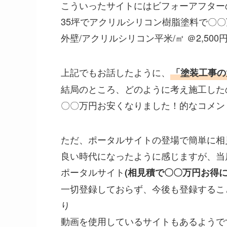
こういったサイトにはビフォーアフター
35坪でアクリルシリコン樹脂塗料で〇
外壁/アクリルシリコン平米/㎡ ＠2,5
上記でもお話したように、
「塗装工事の
結局のところ、どのように考え施工した
〇〇万円お安くなりました！的なコメン
ただ、ポータルサイトの登場で簡単に相
良い時代になったように感じますが、当
ポータルサイト
(相見積で〇〇万円お得
一切登録しておらず、今後も登録するこ
り
動画を使用しているサイトもあるようで