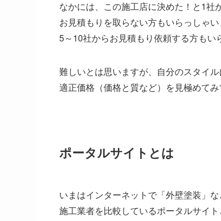
なかには、この施工店に決めた！と1社
お見積もりを取らない方もいらっしゃい
5～10社からお見積もり依頼する方もい
難しいとは思いますが、自分のスタイル
適正価格（価格と質など）を見極めてみ
ポータルサイトとは
いまはインターネットで「外壁塗装」な
施工業者を比較しているポータルサイト