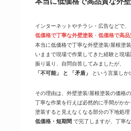
本当に低価格で高品質な外壁
インターネットやチラシ・広告などで、
・
低価格で丁寧な外壁塗装
低価格で高品
本当に低価格で丁寧な外壁塗装/屋根塗
いままで現場で作業してきた経験と現場
振り返り、自問自答してみましたが、
という言葉しか
「不可能」 と 「矛盾」
その理由は、外壁塗装/屋根塗装の価格
丁寧な作業を行えば必然的に手間がかか
塗装すると見えなくなる部分の下地処理
で完了しますが、丁寧
低価格・短期間