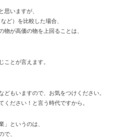
と思いますが、
ドなど）を比較した場合、
の物が高価の物を上回ることは、
じことが言えます。
などもいますので、お気をつけください。
てください！と言う時代ですから。
業」というのは、
ので、