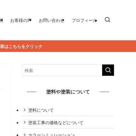
例
お客様の声
お問い合わせ
プロフィール
容はこちらをクリック
塗料や塗装について
塗料について
塗装工事の価格などについて
カラーシミュレーション