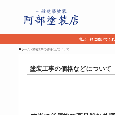
私と一緒に働いてくれ
ホーム
塗装工事の価格などについて
塗装工事の価格などについて