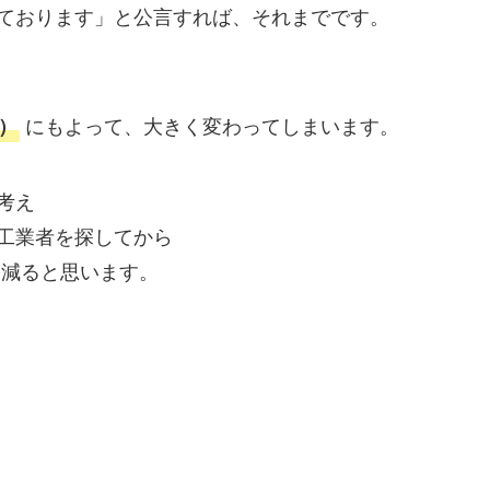
ております」と公言すれば、それまでです。
にもよって、大きく変わってしまいます。
）
考え
工業者を探してから
は減ると思います。