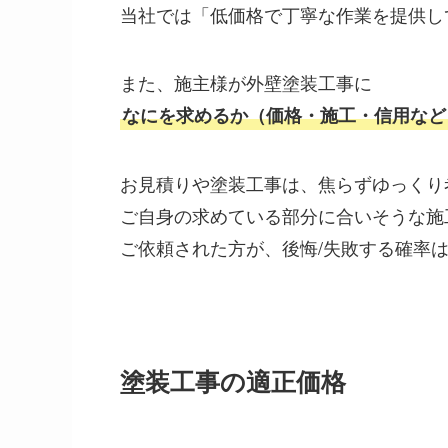
当社では「低価格で丁寧な作業を提供し
また、施主様が外壁塗装工事に
なにを求めるか（価格・施工・信用など
お見積りや塗装工事は、焦らずゆっくり
ご自身の求めている部分に合いそうな施
ご依頼された方が、後悔/失敗する確率
塗装工事の適正価格