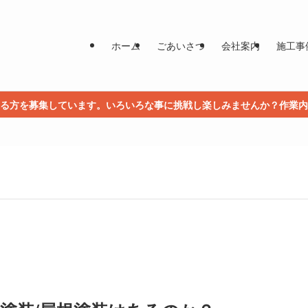
ホーム
ごあいさつ
会社案内
施工事
る方を募集しています。いろいろな事に挑戦し楽しみませんか？作業内