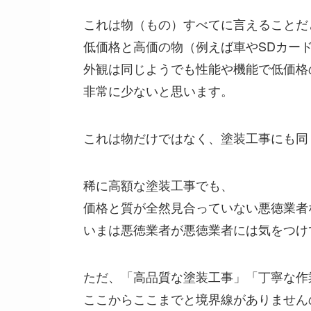
これは物（もの）すべてに言えることだ
低価格と高価の物（例えば車やSDカー
外観は同じようでも性能や機能で低価格
非常に少ないと思います。
これは物だけではなく、塗装工事にも同
稀に高額な塗装工事でも、
価格と質が全然見合っていない悪徳業者
いまは悪徳業者が悪徳業者には気をつけ
ただ、「高品質な塗装工事」「丁寧な作
ここからここまでと境界線がありません