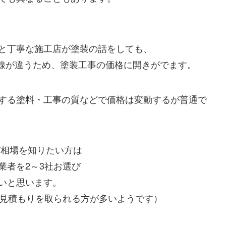
と丁寧な施工店が塗装の話をしても、
線が違うため、塗装工事の価格に開きがでます。
する塗料・工事の質などで価格は変動するが普通で
/相場を知りたい方は
業者を2～3社お選び
いと思います。
お見積もりを取られる方が多いようです）