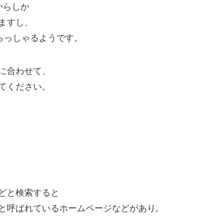
からしか
ますし、
らっしゃるようです。
に合わせて、
てください。
どと検索すると
と呼ばれているホームページなどがあり,