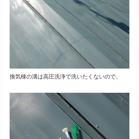
換気棟の溝は高圧洗浄で洗いたくないので、