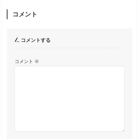
コメント
コメントする
コメント
※