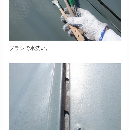
ブラシで水洗い。