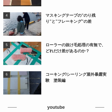
マスキングテープの”のり残
り”と”フレーキング”の差
ローラーの抜け毛処理の有無で、
どれだけ差があるのか？
コーキング/シーリング屋外暴露実
験 塗装編
youtube