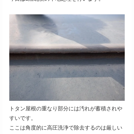
トタン屋根の重なり部分には汚れが蓄積されや
すいです。
ここは角度的に高圧洗浄で除去するのは厳しい