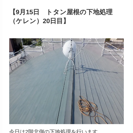
【9月15日 トタン屋根の下地処理
（ケレン）20日目】
今日は2階北側の下地処理を行います。