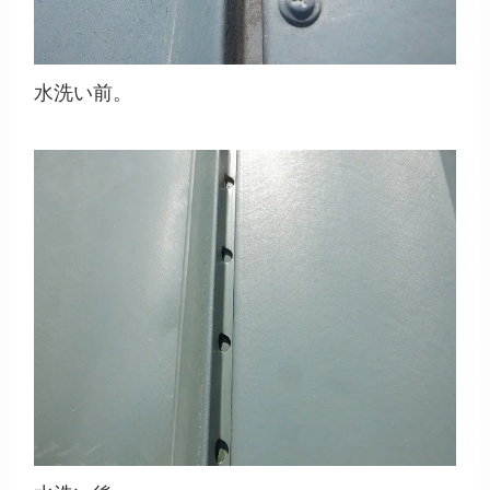
水洗い前。