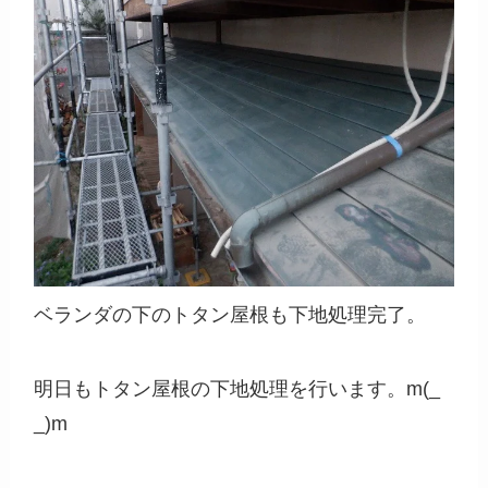
ベランダの下のトタン屋根も下地処理完了。
明日もトタン屋根の下地処理を行います。m(_
_)m