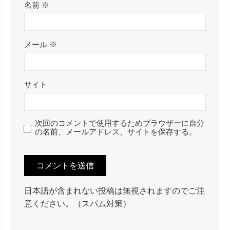
名前
※
メール
※
サイト
次回のコメントで使用するためブラウザーに自分
の名前、メールアドレス、サイトを保存する。
日本語が含まれない投稿は無視されますのでご注
意ください。（スパム対策）