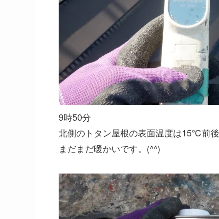
9時50分
北側のトタン屋根の表面温度は15℃前
まだまだ暖かいです。(^^)