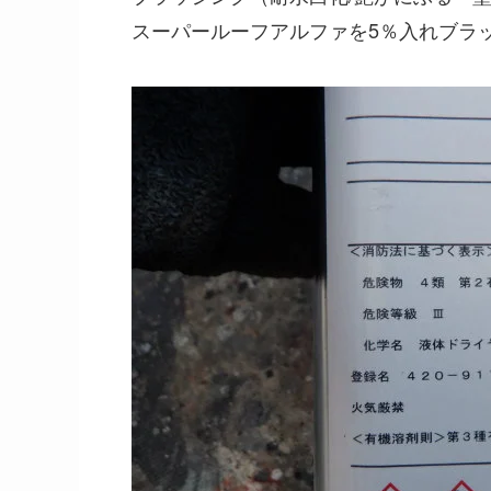
スーパールーフアルファを5％入れブラ