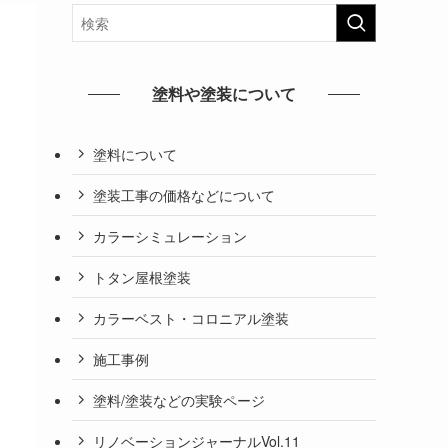
塗料や塗装について
塗料について
塗装工事の価格などについて
カラーシミュレーション
トタン屋根塗装
カラーベスト・コロニアル塗装
施工事例
塗料/塗装などの実験ページ
リノベーションジャーナルVol.11