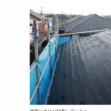
塗膜に水分が付着していると、