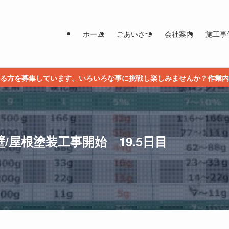
ホーム
ごあいさつ
会社案内
施工事
る方を募集しています。いろいろな事に挑戦し楽しみませんか？作業内
/屋根塗装工事開始 19.5日目