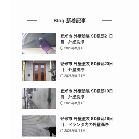
Blog-新着記事
登米市 外壁塗装 SD様邸21日
目 外壁洗浄
2026年8月1日
登米市 外壁塗装 SD様邸20日
目 外壁洗浄
2026年8月1日
登米市 外壁塗装 SD様邸19日
目 外壁洗浄
2026年8月1日
登米市 外壁塗装 SD様邸18日
目 ベランダ内の外壁洗浄
2026年8月1日