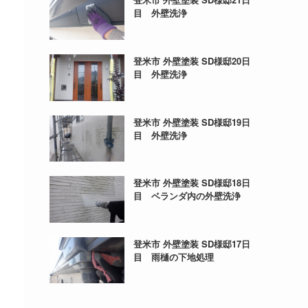
目 外壁洗浄
登米市 外壁塗装 SD様邸20日
目 外壁洗浄
登米市 外壁塗装 SD様邸19日
目 外壁洗浄
登米市 外壁塗装 SD様邸18日
目 ベランダ内の外壁洗浄
登米市 外壁塗装 SD様邸17日
目 雨樋の下地処理