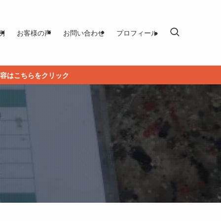
例
お客様の声
お問い合わせ
プロフィール
容はこちらをクリック