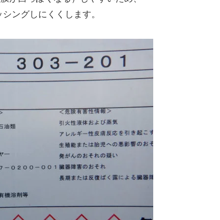
ッシングしにくくします。