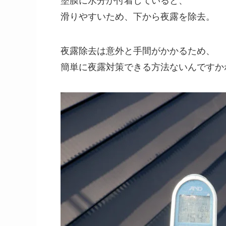
滑りやすいため、下から夜露を除去。
夜露除去は意外と手間がかかるため、
簡単に夜露対策できる方法ないんですかね。(