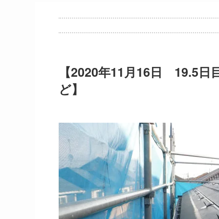
【2020年11月16日 19.
ど】