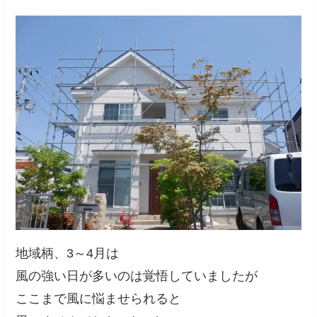
地域柄、3～4月は
風の強い日が多いのは覚悟していましたが
ここまで風に悩ませられると