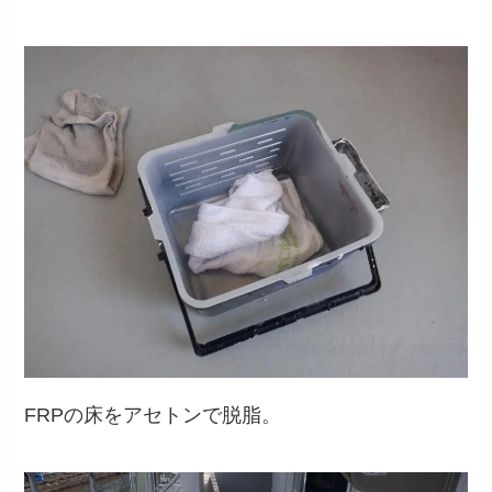
FRPの床をアセトンで脱脂。