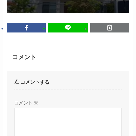
コメント
コメントする
コメント
※