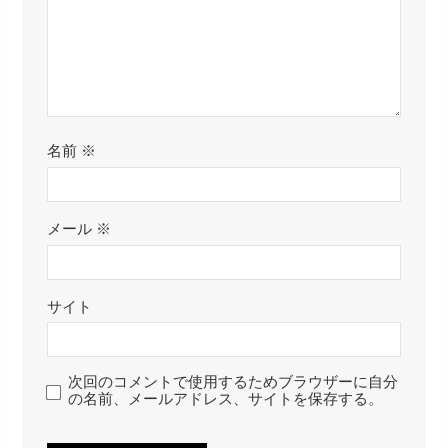
名前
※
メール
※
サイト
次回のコメントで使用するためブラウザーに自分
の名前、メールアドレス、サイトを保存する。