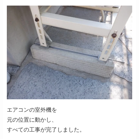
エアコンの室外機を
元の位置に動かし、
すべての工事が完了しました。