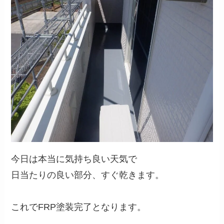
今日は本当に気持ち良い天気で
日当たりの良い部分、すぐ乾きます。
これでFRP塗装完了となります。