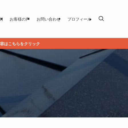
例
お客様の声
お問い合わせ
プロフィール
容はこちらをクリック