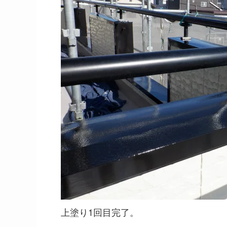
上塗り1回目完了。