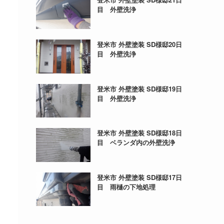
目 外壁洗浄
登米市 外壁塗装 SD様邸20日
目 外壁洗浄
登米市 外壁塗装 SD様邸19日
目 外壁洗浄
登米市 外壁塗装 SD様邸18日
目 ベランダ内の外壁洗浄
登米市 外壁塗装 SD様邸17日
目 雨樋の下地処理