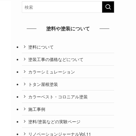
塗料や塗装について
塗料について
塗装工事の価格などについて
カラーシミュレーション
トタン屋根塗装
カラーベスト・コロニアル塗装
施工事例
塗料/塗装などの実験ページ
リノベーションジャーナルVol.11