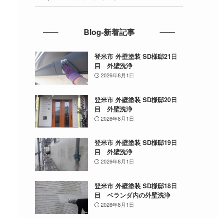
Blog-新着記事
登米市 外壁塗装 SD様邸21日
目 外壁洗浄
2026年8月1日
登米市 外壁塗装 SD様邸20日
目 外壁洗浄
2026年8月1日
登米市 外壁塗装 SD様邸19日
目 外壁洗浄
2026年8月1日
登米市 外壁塗装 SD様邸18日
目 ベランダ内の外壁洗浄
2026年8月1日