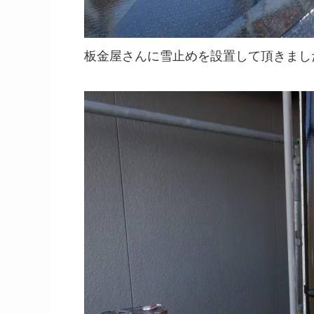
板金屋さんに雪止めを設置して頂きまし