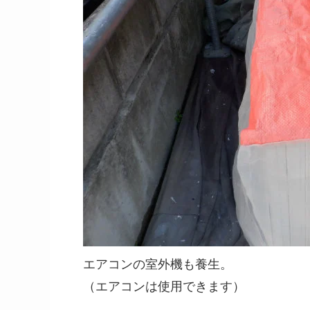
エアコンの室外機も養生。
（エアコンは使用できます）