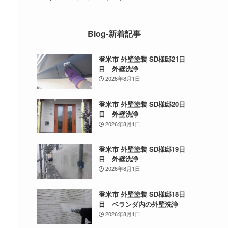
Blog-新着記事
登米市 外壁塗装 SD様邸21日
目 外壁洗浄
2026年8月1日
登米市 外壁塗装 SD様邸20日
目 外壁洗浄
2026年8月1日
登米市 外壁塗装 SD様邸19日
目 外壁洗浄
2026年8月1日
登米市 外壁塗装 SD様邸18日
目 ベランダ内の外壁洗浄
2026年8月1日