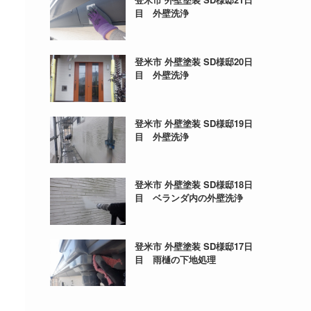
目 外壁洗浄
登米市 外壁塗装 SD様邸20日
目 外壁洗浄
登米市 外壁塗装 SD様邸19日
目 外壁洗浄
登米市 外壁塗装 SD様邸18日
目 ベランダ内の外壁洗浄
登米市 外壁塗装 SD様邸17日
目 雨樋の下地処理