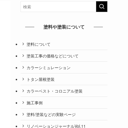
塗料や塗装について
塗料について
塗装工事の価格などについて
カラーシミュレーション
トタン屋根塗装
カラーベスト・コロニアル塗装
施工事例
塗料/塗装などの実験ページ
リノベーションジャーナルVol.11