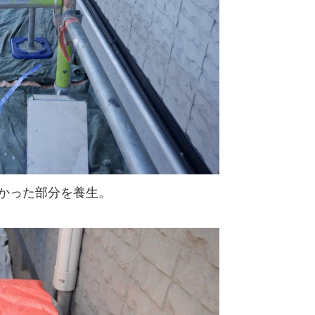
かった部分を養生。