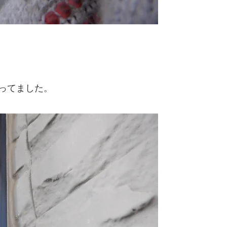
ってました。