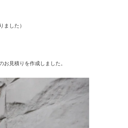
りました）
のお見積りを作成しました。