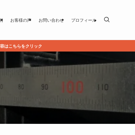
例
お客様の声
お問い合わせ
プロフィール
容はこちらをクリック