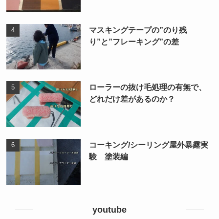
マスキングテープの”のり残
り”と”フレーキング”の差
ローラーの抜け毛処理の有無で、
どれだけ差があるのか？
コーキング/シーリング屋外暴露実
験 塗装編
youtube