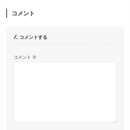
コメント
コメントする
コメント
※