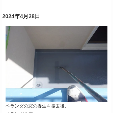
2024年4月28日
ベランダの窓の養生を撤去後、