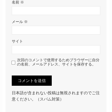
名前
※
メール
※
サイト
次回のコメントで使用するためブラウザーに自分
の名前、メールアドレス、サイトを保存する。
日本語が含まれない投稿は無視されますのでご注
意ください。（スパム対策）