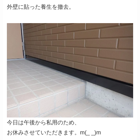
外壁に貼った養生を撤去。
今日は午後から私用のため、
お休みさせていただきます。m(_ _)m