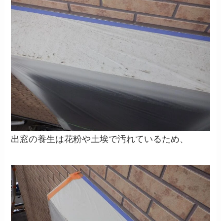
出窓の養生は花粉や土埃で汚れているため、