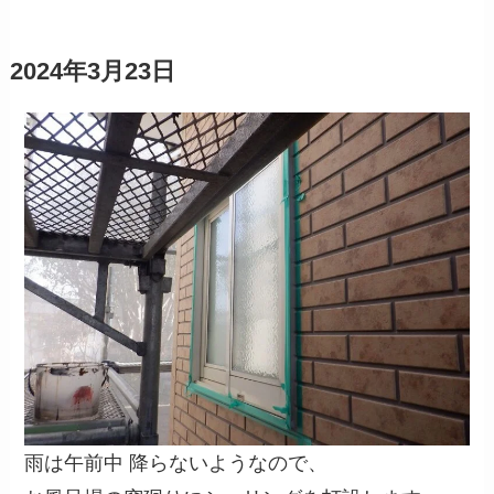
2024年3月23日
雨は午前中 降らないようなので、