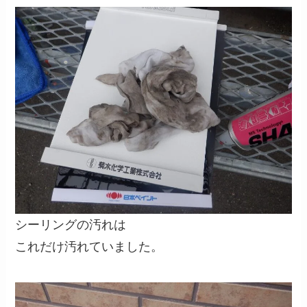
シーリングの汚れは
これだけ汚れていました。