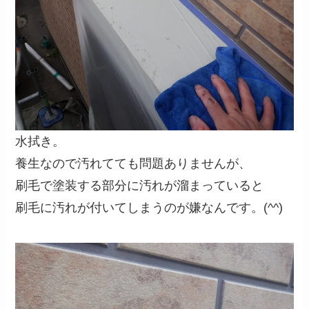
水拭き。
養生なので汚れてても問題ありませんが、
刷毛で塗装する部分に汚れが溜まっていると
刷毛に汚れが付いてしまうのが嫌なんです。(^^)