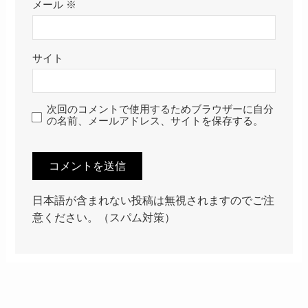
メール
※
サイト
次回のコメントで使用するためブラウザーに自分
の名前、メールアドレス、サイトを保存する。
日本語が含まれない投稿は無視されますのでご注
意ください。（スパム対策）