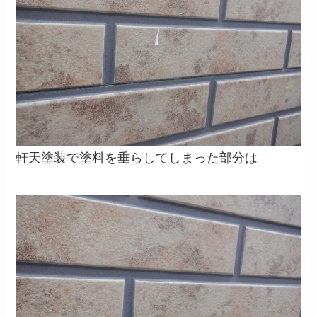
軒天塗装で塗料を垂らしてしまった部分は