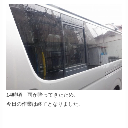
14時頃 雨が降ってきたため、
今日の作業は終了となりました。