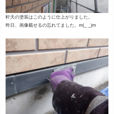
軒天の塗装はこのように仕上がりました。
昨日、画像載せるの忘れてました。m(_ _)m