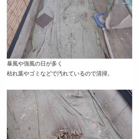
暴風や強風の日が多く
枯れ葉やゴミなどで汚れているので清掃。