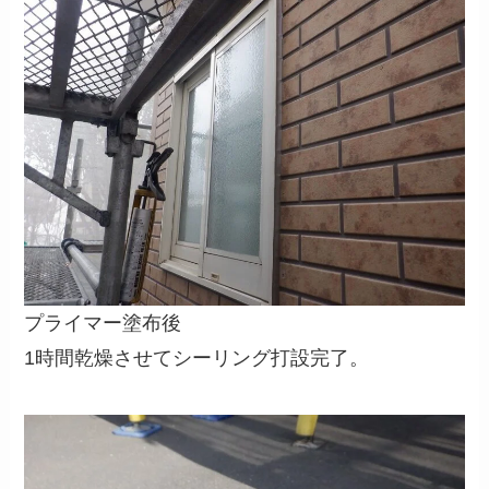
プライマー塗布後
1時間乾燥させてシーリング打設完了。