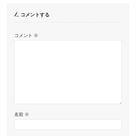
コメントする
コメント
※
名前
※