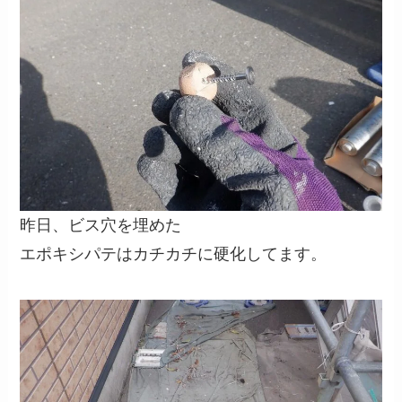
昨日、ビス穴を埋めた
エポキシパテはカチカチに硬化してます。