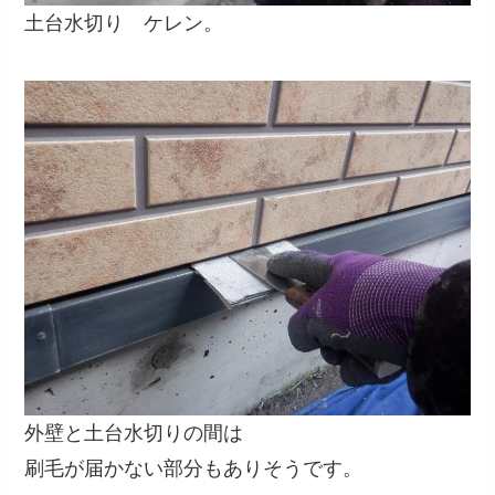
土台水切り ケレン。
外壁と土台水切りの間は
刷毛が届かない部分もありそうです。