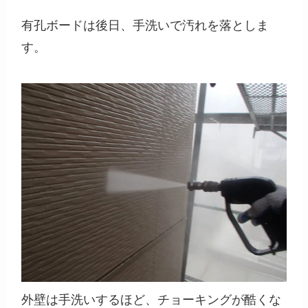
有孔ボードは後日、手洗いで汚れを落としま
す。
外壁は手洗いするほど、チョーキングが酷くな