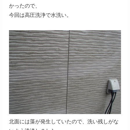
かったので、
今回は高圧洗浄で水洗い。
北面には藻が発生していたので、洗い残しがな