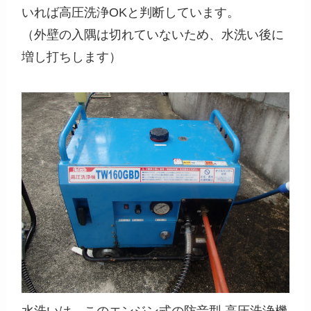
いれば高圧洗浄OKと判断しています。
（外壁の入隅は切れていないため、水洗い後に
増し打ちします）