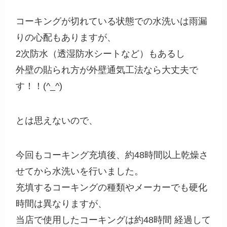
コーキングが切れている状態での水洗いは雨漏
りの心配もありますが、
2次防水（透湿防水シートなど）もあるし
外壁の貼られ方が外壁通気工法なら大丈夫で
す！！(^_^)
とは思えないので、
今回もコーキング充填後、約48時間以上乾燥さ
せてから水洗いを行いました。
充填するコーキングの種類やメーカーでも硬化
時間は異なりますが、
当店で使用したコーキングは約48時間 経過して