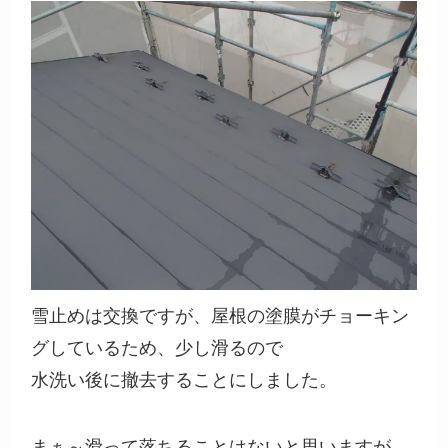
雪止めは交換ですが、屋根の塗膜がチョーキン
グしているため、少し滑るので
水洗い後に撤去することにしました。
まぁ～滑って落ちることはないと思いますが、