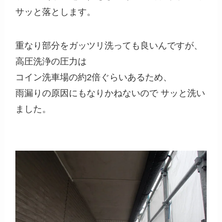
サッと落とします。
重なり部分をガッツリ洗っても良いんですが、
高圧洗浄の圧力は
コイン洗車場の約2倍ぐらいあるため、
雨漏りの原因にもなりかねないので サッと洗い
ました。