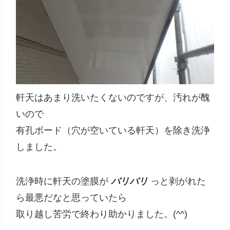
軒天はあまり洗いたくないのですが、汚れが醜
いので
有孔ボード（穴が空いている軒天）を除き洗浄
しました。
洗浄時に軒天の塗膜が
バリバリ
っと剥がれた
ら最悪だなと思っていたら
取り越し苦労で終わり助かりました。(^^)