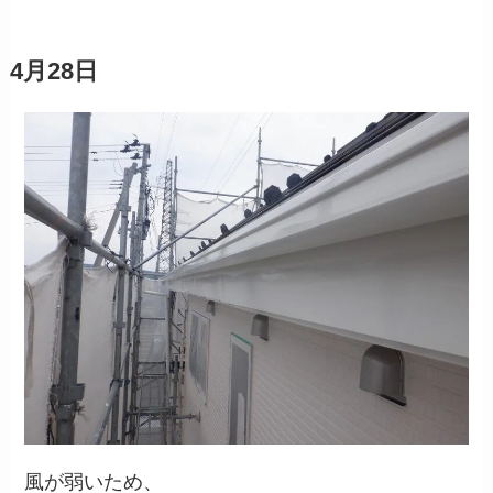
4月28日
風が弱いため、