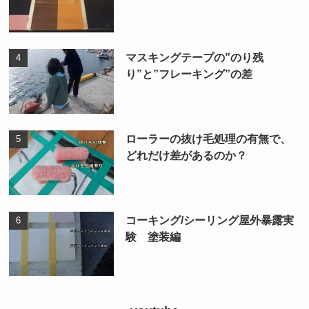
マスキングテープの”のり残
り”と”フレーキング”の差
ローラーの抜け毛処理の有無で、
どれだけ差があるのか？
コーキング/シーリング屋外暴露実
験 塗装編