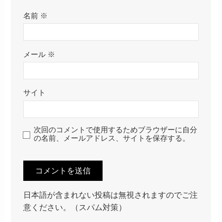
名前
※
メール
※
サイト
次回のコメントで使用するためブラウザーに自分
の名前、メールアドレス、サイトを保存する。
日本語が含まれない投稿は無視されますのでご注
意ください。（スパム対策）