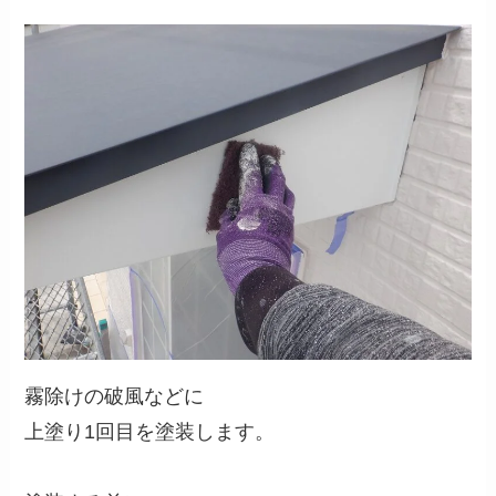
霧除けの破風などに
上塗り1回目を塗装します。