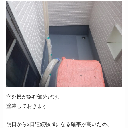
室外機が絡む部分だけ、
塗装しておきます。
明日から2日連続強風になる確率が高いため、