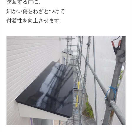
塗装する前に、
細かい傷をわざとつけて
付着性を向上させます。