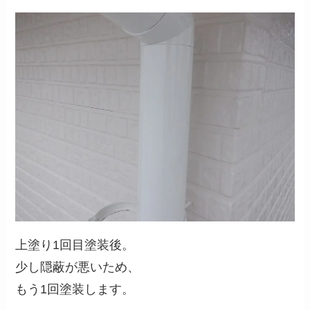
上塗り1回目塗装後。
少し隠蔽が悪いため、
もう1回塗装します。