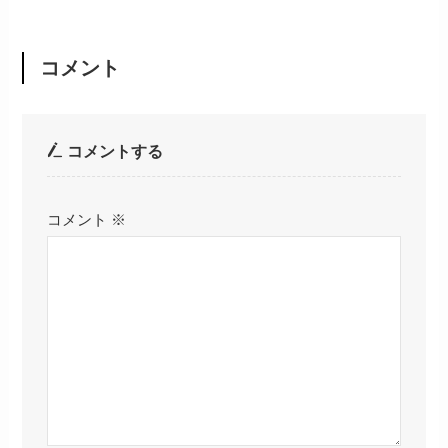
コメント
コメントする
コメント
※