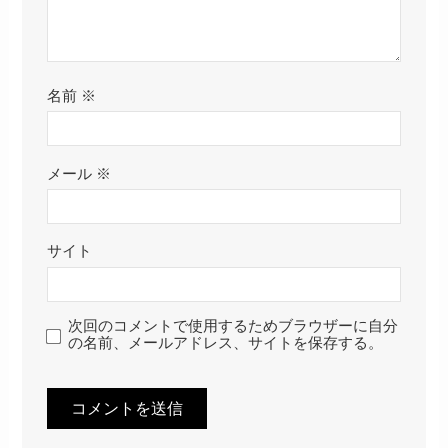
名前
※
メール
※
サイト
次回のコメントで使用するためブラウザーに自分
の名前、メールアドレス、サイトを保存する。