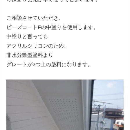
ご相談させていただき、
ビーズコートFの中塗りを使用します。
中塗りと言っても
アクリルシリコンのため、
非水分散型塗料より
グレートが2つ上の塗料になります。