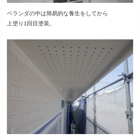
ベランダの中は簡易的な養生をしてから
上塗り1回目塗装。