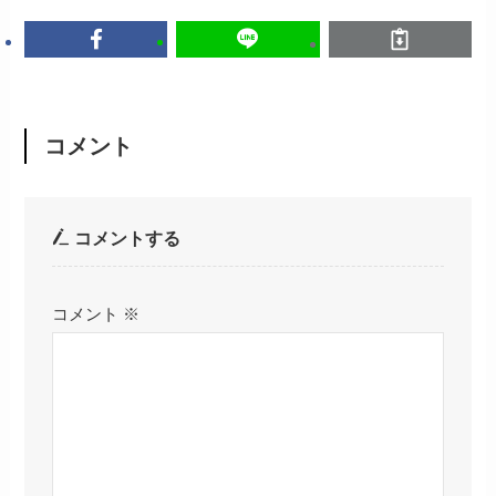
コメント
コメントする
コメント
※