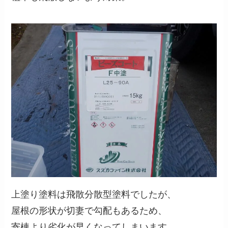
上塗り塗料は飛散分散型塗料でしたが、
屋根の形状が切妻で勾配もあるため、
寄棟より劣化が早くなってしまいます。