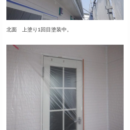
北面 上塗り1回目塗装中。