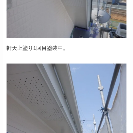
軒天上塗り1回目塗装中。