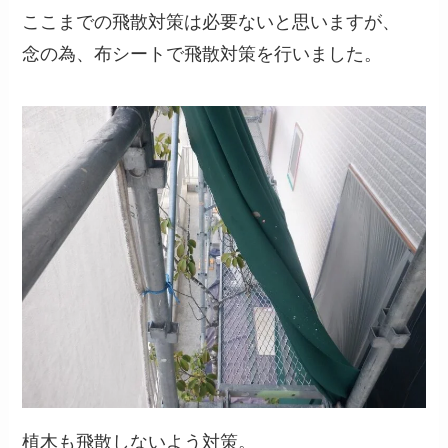
ここまでの飛散対策は必要ないと思いますが、
念の為、布シートで飛散対策を行いました。
植木も飛散しないよう対策。