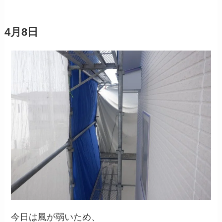
4月8日
今日は風が弱いため、