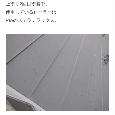
上塗り2回目塗装中。
使用しているローラーは
PIAのステラデラックス。