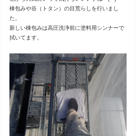
棟包みや谷（トタン）の目荒らしを行いまし
た。
新しい棟包みは高圧洗浄前に塗料用シンナーで
拭いてます。