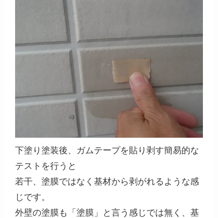
下塗り塗装後、ガムテープを貼り剥す簡易的な
テストを行うと
若干、塗膜ではなく基材から剥がれるような感
じです。
外壁の塗膜も「塗膜」と言う感じでは無く、基