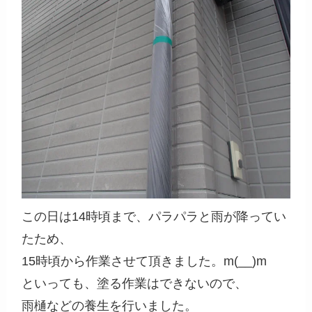
この日は14時頃まで、パラパラと雨が降ってい
たため、
15時頃から作業させて頂きました。m(__)m
といっても、塗る作業はできないので、
雨樋などの養生を行いました。