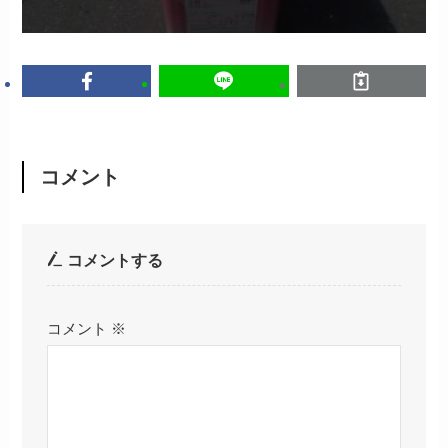
コメント
コメントする
コメント
※