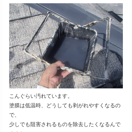
こんぐらい汚れています。
塗膜は低温時、どうしても剥がれやすくなるの
で、
少しでも阻害されるものを除去したくなるんで