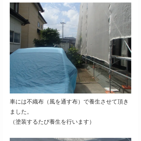
車には不織布（風を通す布）で養生させて頂き
ました。
（塗装するたび養生を行います）