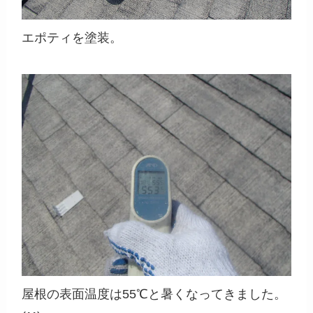
エポティを塗装。
屋根の表面温度は55℃と暑くなってきました。