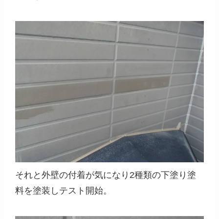
それと外壁の付着が気になり2種類の下塗り塗
料を塗装しテスト開始。