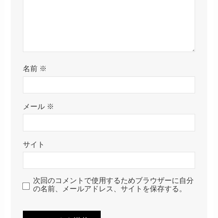
名前
※
メール
※
サイト
次回のコメントで使用するためブラウザーに自分
の名前、メールアドレス、サイトを保存する。