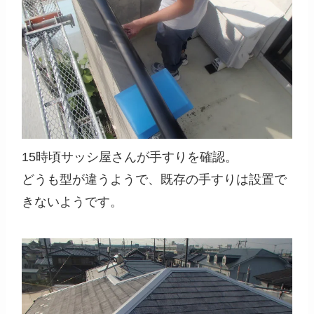
15時頃サッシ屋さんが手すりを確認。
どうも型が違うようで、既存の手すりは設置で
きないようです。