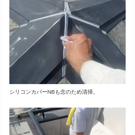
シリコンカバーNBも念のため清掃。