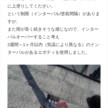
に上塗りしてください。
という制限（インターバル/塗装間隔）がありま
すが、
また雨が長く続きそうな感じなので、インター
バルオーバーすること考え
2週間～1ヶ月以内（気温により異なる）のイン
ターバルがあるエポティを使用しました。