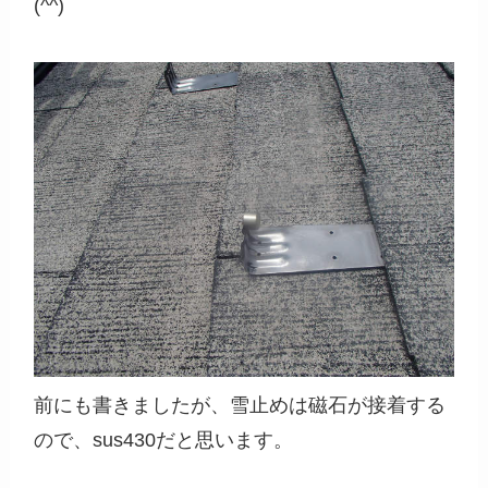
(^^)
前にも書きましたが、雪止めは磁石が接着する
ので、sus430だと思います。