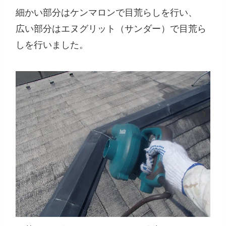
細かい部分はケンマロンで目荒らしを行い、
広い部分はエヌグリット（サンダー）で目荒ら
しを行いました。