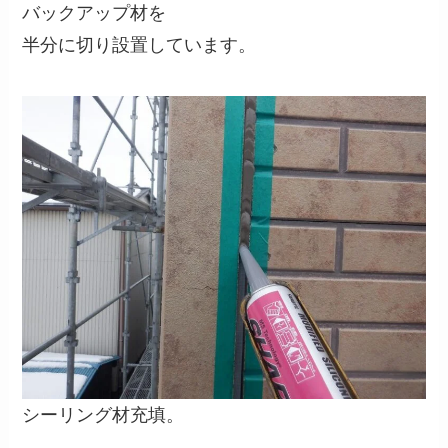
バックアップ材を
半分に切り設置しています。
シーリング材充填。