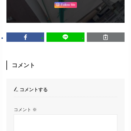
Follow Me
コメント
コメントする
コメント
※