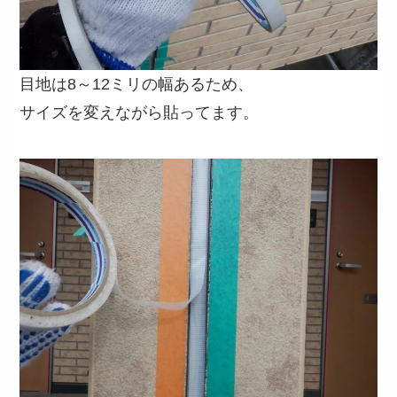
目地は8～12ミリの幅あるため、
サイズを変えながら貼ってます。