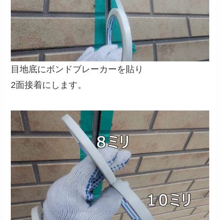
目地底にボンドブレーカーを貼り
2面接着にします。