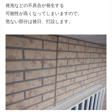
発泡などの不具合が発生する
可能性が高くなってしまいますので、
危ない部分は後日、打設します。