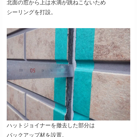
北面の窓から上は水滴が跳ねこないため
シーリングを打設。
ハットジョイナーを撤去した部分は
バックアップ材を設置。