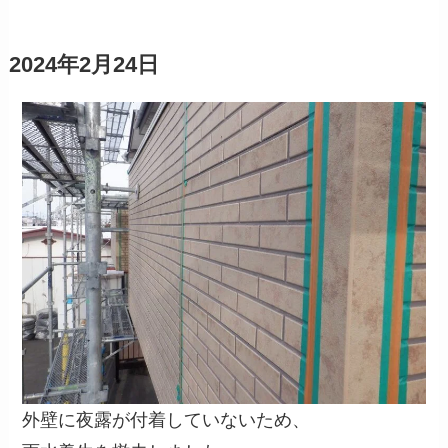
2024年2月24日
外壁に夜露が付着していないため、