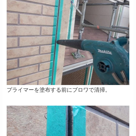
プライマーを塗布する前にブロワで清掃。