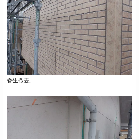
養生撤去。