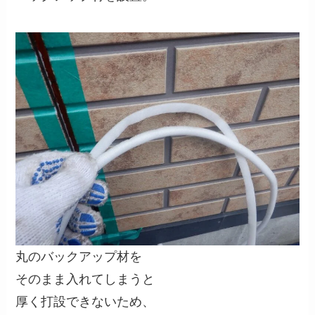
丸のバックアップ材を
そのまま入れてしまうと
厚く打設できないため、