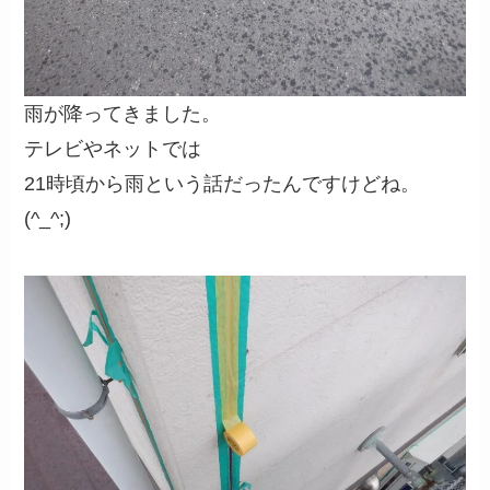
雨が降ってきました。
テレビやネットでは
21時頃から雨という話だったんですけどね。
(^_^;)