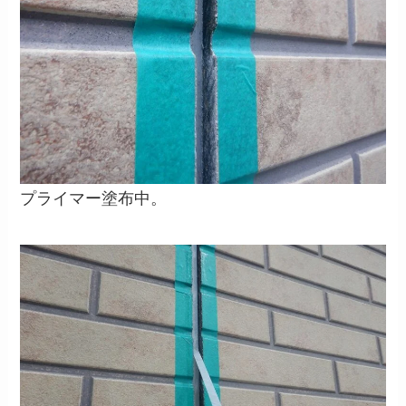
プライマー塗布中。