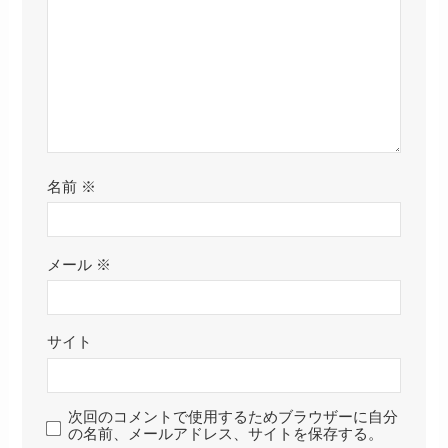
名前
※
メール
※
サイト
次回のコメントで使用するためブラウザーに自分
の名前、メールアドレス、サイトを保存する。