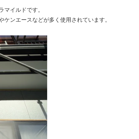
ラマイルドです。
やケンエースなどが多く使用されています。