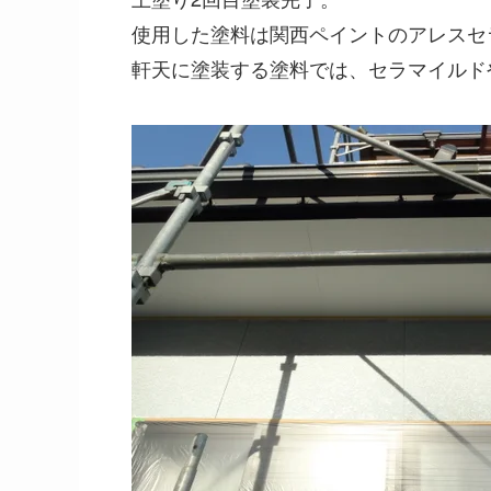
使用した塗料は関西ペイントのアレスセ
軒天に塗装する塗料では、セラマイルド