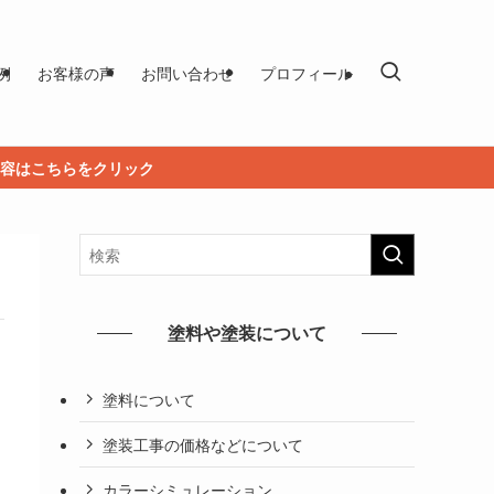
例
お客様の声
お問い合わせ
プロフィール
容はこちらをクリック
塗料や塗装について
塗料について
塗装工事の価格などについて
カラーシミュレーション