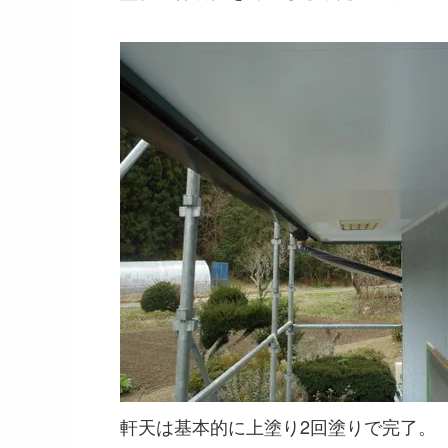
軒天は基本的に上塗り2回塗りで完了。