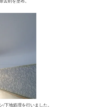
除去剤を塗布。
ン/下地処理を行いました。