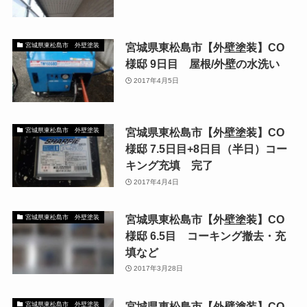
宮城県東松島市【外壁塗装】CO
宮城県東松島市 外壁塗装
様邸 9日目 屋根/外壁の水洗い
2017年4月5日
宮城県東松島市【外壁塗装】CO
宮城県東松島市 外壁塗装
様邸 7.5日目+8日目（半日）コー
キング充填 完了
2017年4月4日
宮城県東松島市【外壁塗装】CO
宮城県東松島市 外壁塗装
様邸 6.5目 コーキング撤去・充
填など
2017年3月28日
宮城県東松島市【外壁塗装】CO
宮城県東松島市 外壁塗装