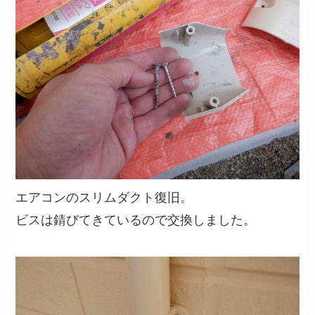
エアコンのスリムダクト復旧。
ビスは錆びてきているので交換しました。