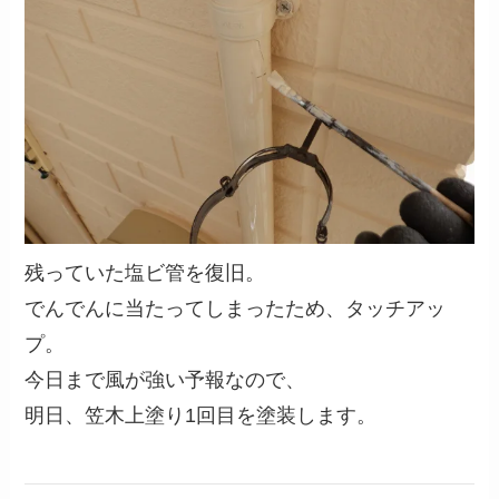
残っていた塩ビ管を復旧。
でんでんに当たってしまったため、タッチアッ
プ。
今日まで風が強い予報なので、
明日、笠木上塗り1回目を塗装します。