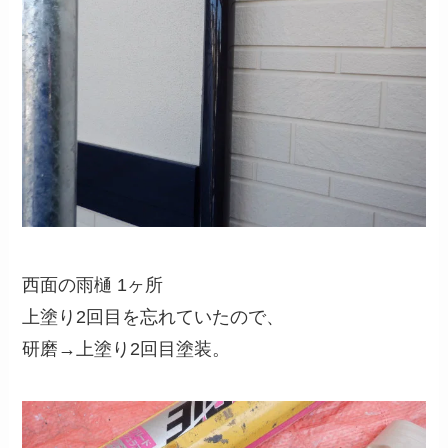
西面の雨樋 1ヶ所
上塗り2回目を忘れていたので、
研磨→上塗り2回目塗装。