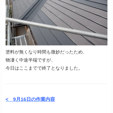
塗料が無くなり時間も微妙だったため、
物凄く中途半端ですが、
今日はここまでで終了となりました。
< 9月16
日の作業内容