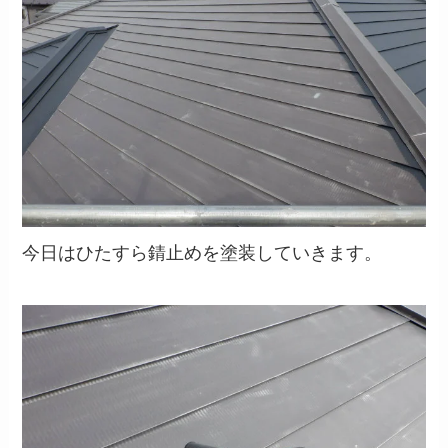
今日はひたすら錆止めを塗装していきます。