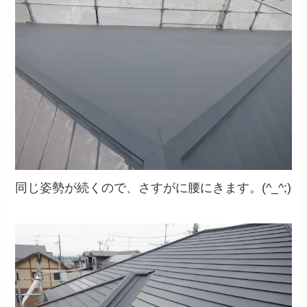
同じ姿勢が続くので、さすがに腰にきます。(^_^;)