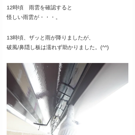
12時頃 雨雲を確認すると
怪しい雨雲が・・・。
13時頃、ザッと雨が降りましたが、
破風/鼻隠し板は濡れず助かりました。(^^)