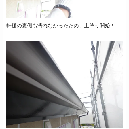
軒樋の裏側も濡れなかったため、上塗り開始！