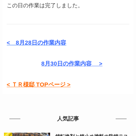
この日の作業は完了しました。
< 8月28
日の作業内容
8月30日の作業内容 >
< ＴＲ様邸 TOPページ >
人気記事