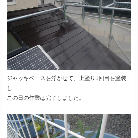
ジャッキベースを浮かせて、上塗り1回目を塗装
し
この日の作業は完了しました。