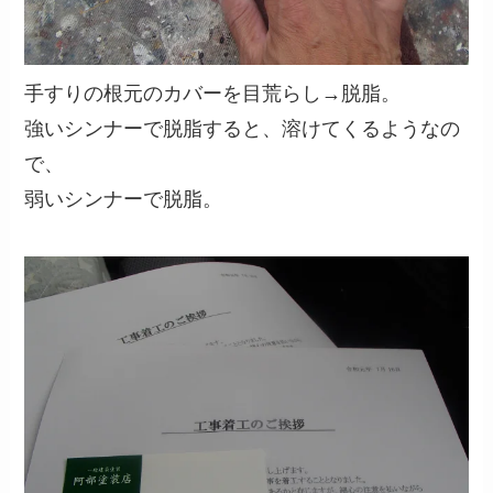
手すりの根元のカバーを目荒らし→脱脂。
強いシンナーで脱脂すると、溶けてくるようなの
で、
弱いシンナーで脱脂。