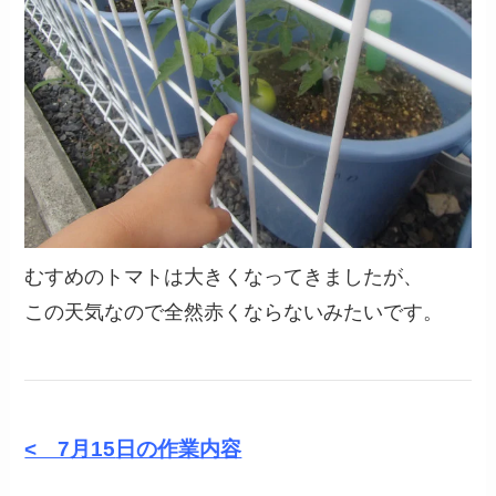
むすめのトマトは大きくなってきましたが、
この天気なので全然赤くならないみたいです。
< 7月15
日の作業内容