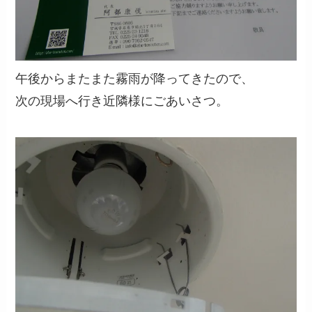
午後からまたまた霧雨が降ってきたので、
次の現場へ行き近隣様にごあいさつ。