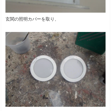
玄関の照明カバーを取り、