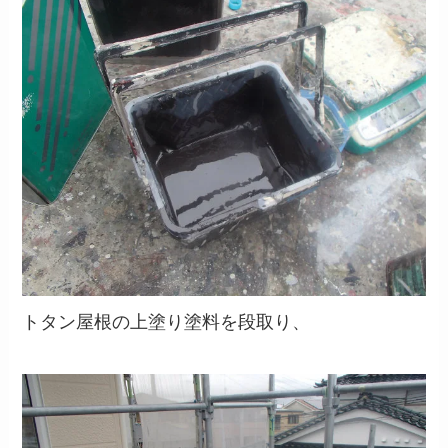
トタン屋根の上塗り塗料を段取り、