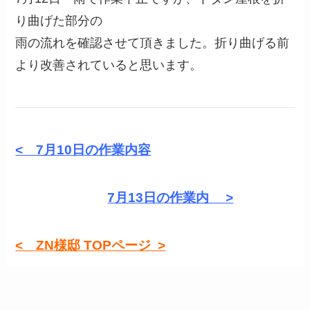
り曲げた部分の
雨の流れを確認させて頂きました。折り曲げる前
より改善されていると思います。
< 7月10
日の作業内容
7月13日の作業内 >
< ZN様邸 TOPページ >