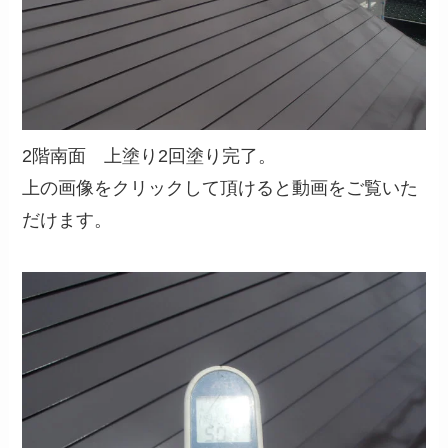
2階南面 上塗り2回塗り完了。
上の画像をクリックして頂けると動画をご覧いた
だけます。