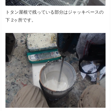
トタン屋根で残っている部分はジャッキベースの
下 2ヶ所です。