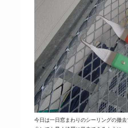
今日は一日窓まわりのシーリングの撤去