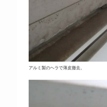
アルミ製のヘラで薄皮撤去。