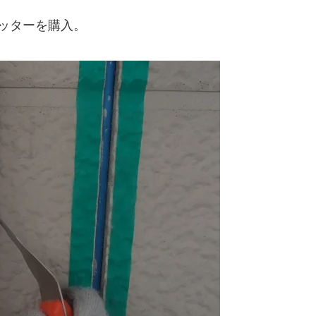
ッターを購入。