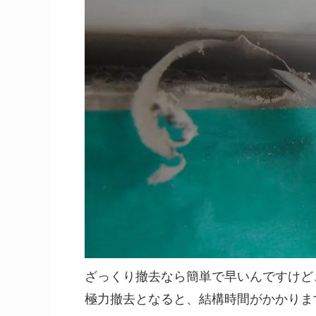
ざっくり撤去なら簡単で早いんですけど
極力撤去となると、結構時間がかかりま