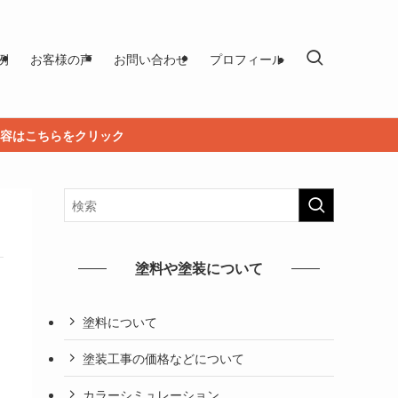
例
お客様の声
お問い合わせ
プロフィール
容はこちらをクリック
塗料や塗装について
塗料について
塗装工事の価格などについて
カラーシミュレーション