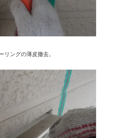
ーリングの薄皮撤去。