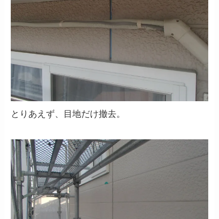
とりあえず、目地だけ撤去。