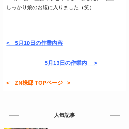
しっかり娘のお腹に入りました（笑）
< 5月10
日の作業内容
5月13日の作業内 >
< ZN様邸 TOPページ >
人気記事