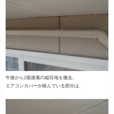
午後から2面接着の縦目地を撤去。
エアコンカバーが絡んでいる部分は、