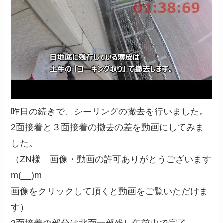
昨日の続きで、シーリングの撤去を行いました。
2面接着と３面接着の撤去の差を動画にしてみま
した。
（ZN様 画像・動画の許可ありがとうございます
m(__)m
画像をクリックして頂くと動画をご覧いただけま
す）
3面接着の部分は北面一部残し午前中で完了。