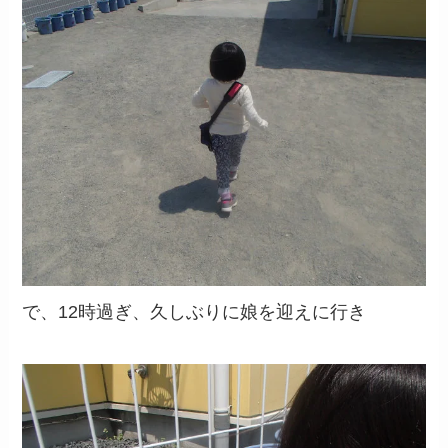
で、12時過ぎ、久しぶりに娘を迎えに行き