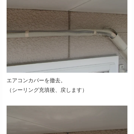
エアコンカバーを撤去。
（シーリング充填後、戻します）