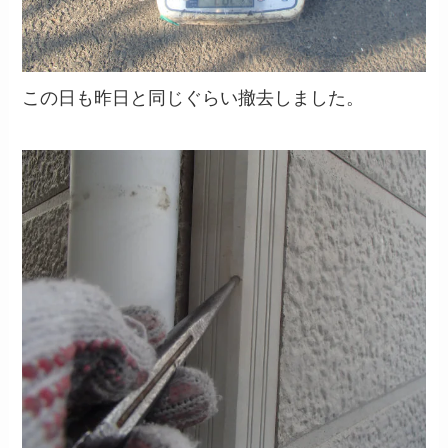
この日も昨日と同じぐらい撤去しました。