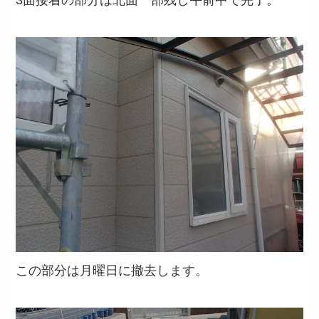
この部分は月曜日に撤去します。