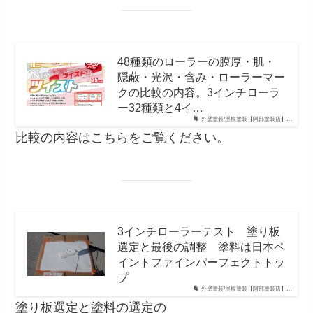
48種類のローラーの膜厚・肌・
隠蔽・光沢・含み・ローラーマー
クの比較の内容。3インチローラ
ー32種類と4イ…
外壁塗装/屋根塗装【阿部塗装店】…
比較の内容はこちらをご覧ください。
3インチローラーテスト 塗り板
選定と最後の調整 塗料は日本ペ
イントファインパーフェクトトッ
プ
外壁塗装/屋根塗装【阿部塗装店】…
塗り板選定と塗料の選定の