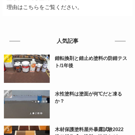
理由はこちらをご覧ください。
人気記事
錆転換剤と錆止め塗料の防錆テス
ト/1年後
水性塗料は塗面が何℃だと凍る
か？
木材保護塗料屋外暴露試験2022