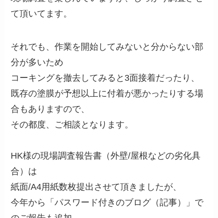
て頂いてます。
それでも、作業を開始してみないと分からない部
分が多いため
コーキングを撤去してみると3面接着だったり、
既存の塗膜が予想以上に付着が悪かったりする場
合もありますので、
その都度、ご相談となります。
HK様の現場調査報告書（外壁/屋根などの劣化具
合）は
紙面/A4用紙数枚提出させて頂きましたが、
今年から「パスワード付きのブログ（記事）」で