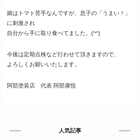
娘はトマト苦手なんですが、息子の「うまい！」
に刺激され
自分から手に取り食べてました。(^^)
今後は定期点検など行わせて頂きますので、
よろしくお願いいたします。
阿部塗装店 代表 阿部康悦
人気記事