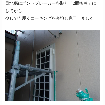
目地底にボンドブレーカーを貼り「2面接着」に
してから、
少しでも厚くコーキングを充填し完了しました。