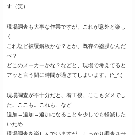
す（笑）
現場調査も大事な作業ですが、これが意外と楽し
く
これ塩ビ被覆鋼板かな？とか、既存の塗膜なんだ
べ？
どこのメーカーかな？などと、現場で考えてると
アッと言う間に時間が過ぎてしまいます。(^_^;)
現場調査が不十分だと、着工後、ここもダメでし
た。ここも。これも。など
追加→追加→追加になることを少しでも軽減した
いため
現場調査を楽しんでいますが、しっかり調査させ