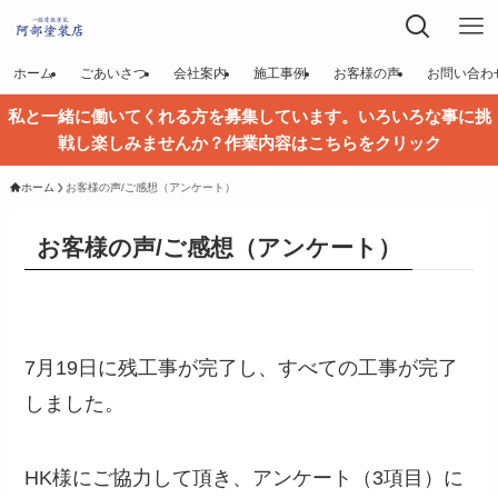
ホーム
ごあいさつ
会社案内
施工事例
お客様の声
お問い合わ
私と一緒に働いてくれる方を募集しています。いろいろな事に挑
戦し楽しみませんか？作業内容はこちらをクリック
ホーム
お客様の声/ご感想（アンケート）
お客様の声/ご感想（アンケート）
7月19日に残工事が完了し、すべての工事が完了
しました。
HK様にご協力して頂き、アンケート（3項目）に