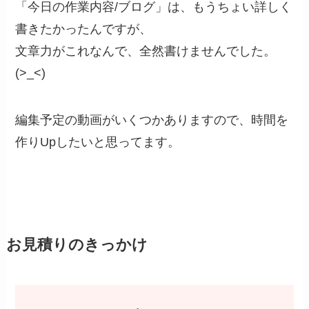
「今日の作業内容/ブログ」は、もうちょい詳しく
書きたかったんですが、
文章力がこれなんで、全然書けませんでした。
(>_<)
編集予定の動画がいくつかありますので、時間を
作りUpしたいと思ってます。
お見積りのきっかけ