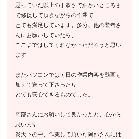
思っていた以上の丁寧さで細かいところま
で修復して頂きながらの作業で
とても満足しています。多分、他の業者さ
んにお願いしていたら、
ここまではしてくれなかっただろうと思い
ます。
またパソコンでは毎日の作業内容を動画も
加えて送って下さったり
とても安心できるものでした。
阿部さんにお願いして良かったと、心から
思います。
炎天下の中、作業して頂いた阿部さんには