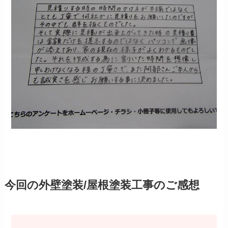
今回の外壁塗装/屋根塗装工事のご感想