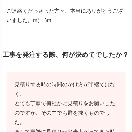
ご連絡くだっさった方々、本当にありがとうござ
いました。m(__)m
工事を発注する際、何が決めてでしたか？
見積りする時の時間のかけ方が半端ではな
く、
とても丁寧で何社かに見積りをお願いした
のですが、その中でも群を抜くものでし
た。
そして実際に見積りが出来上がってきた時