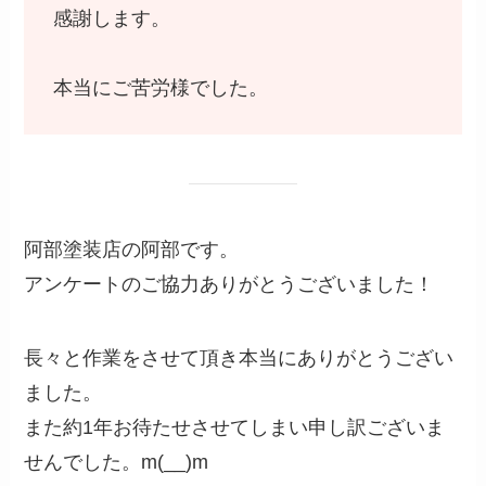
感謝します。
本当にご苦労様でした。
阿部塗装店の阿部です。
アンケートのご協力ありがとうございました！
長々と作業をさせて頂き本当にありがとうござい
ました。
また約1年お待たせさせてしまい申し訳ございま
せんでした。m(__)m