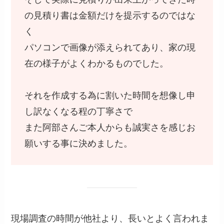
の見積り書は金額だけを提示するのではな
く
パソコンで画像が添えられてあり、家の現
在の様子がよくわかるものでした。
それを作成する為に割いた時間を想像し申
し訳なくなる程の丁寧さで
また阿部さんご本人からも誠実さを感じお
願いする事に決めました。
現場調査の時間が他社より、長いとよく言われま