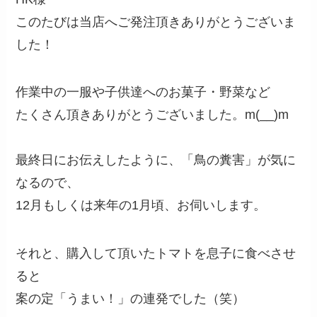
このたびは当店へご発注頂きありがとうございま
した！
作業中の一服や子供達へのお菓子・野菜など
たくさん頂きありがとうございました。m(__)m
最終日にお伝えしたように、「鳥の糞害」が気に
なるので、
12月もしくは来年の1月頃、お伺いします。
それと、購入して頂いたトマトを息子に食べさせ
ると
案の定「うまい！」の連発でした（笑）