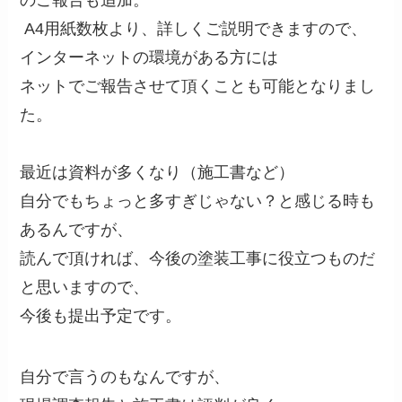
のご報告も追加。
A4用紙数枚より、詳しくご説明できますので、
インターネットの環境がある方には
ネットでご報告させて頂くことも可能となりまし
た。
最近は資料が多くなり（施工書など）
自分でもちょっと多すぎじゃない？と感じる時も
あるんですが、
読んで頂ければ、今後の塗装工事に役立つものだ
と思いますので、
今後も提出予定です。
自分で言うのもなんですが、