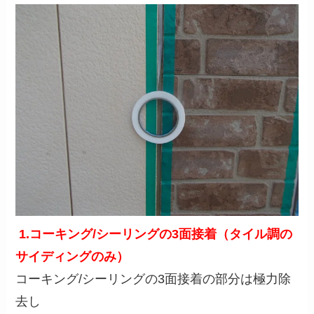
1.
コーキング/
シーリングの3面接着（タイル調の
サイディングのみ）
コーキング/シーリングの3面接着の部分は極力除
去し