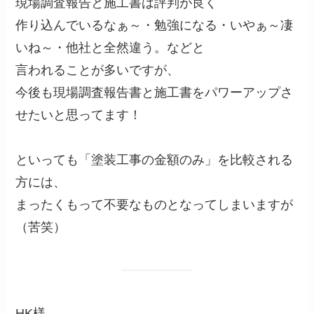
現場調査報告と施工書は評判が良く
作り込んでいるなぁ～・勉強になる・いやぁ～凄
いね～・他社と全然違う。などと
言われることが多いですが、
今後も現場調査報告書と施工書をパワーアップさ
せたいと思ってます！
といっても「塗装工事の金額のみ」を比較される
方には、
まったくもって不要なものとなってしまいますが
（苦笑）
HK様