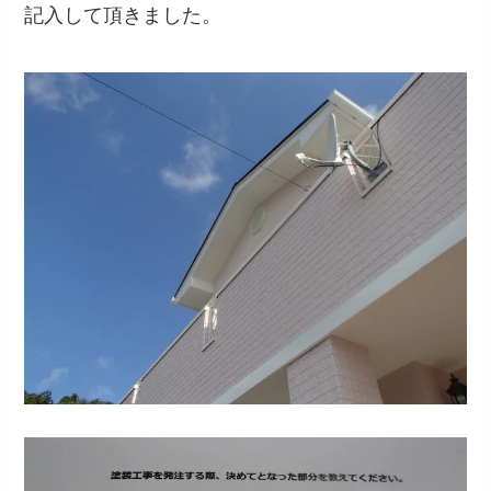
記入して頂きました。