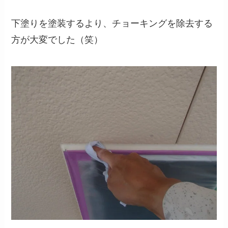
下塗りを塗装するより、チョーキングを除去する
方が大変でした（笑）