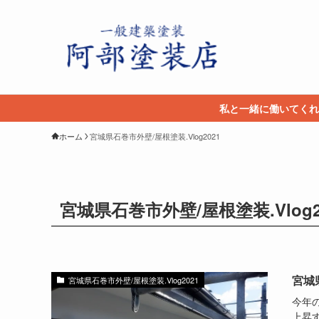
私と一緒に働いてくれ
ホーム
宮城県石巻市外壁/屋根塗装.Vlog2021
宮城県石巻市外壁/屋根塗装.Vlog2
宮城
宮城県石巻市外壁/屋根塗装.Vlog2021
今年
上昇