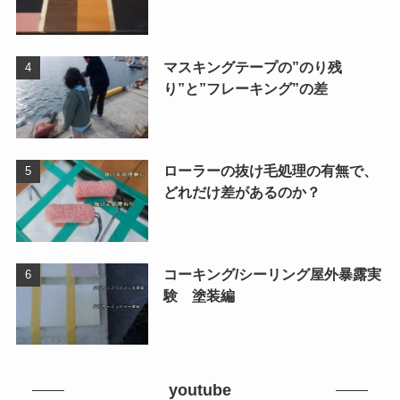
マスキングテープの”のり残
り”と”フレーキング”の差
ローラーの抜け毛処理の有無で、
どれだけ差があるのか？
コーキング/シーリング屋外暴露実
験 塗装編
youtube